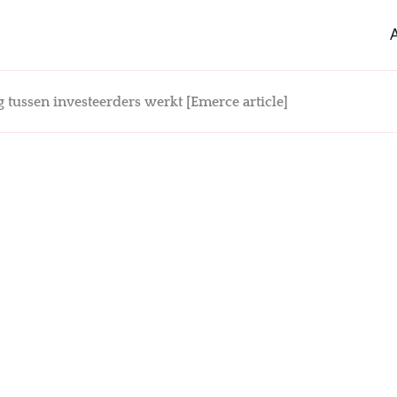
tussen investeerders werkt [Emerce article]