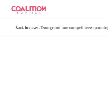
Back to news
Doorgrond hoe competitieve spanning 